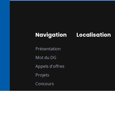
Navigation
Localisation
Présentation
Mot du DG
Appels d'offres
Projets
Concours
Recrutement
Contact