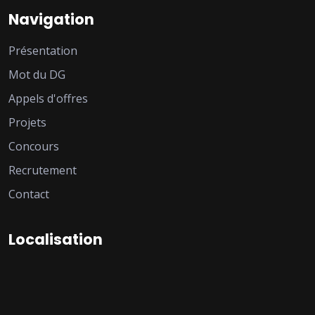
Navigation
Présentation
Mot du DG
Appels d'offres
Projets
Concours
Recrutement
Contact
Localisation