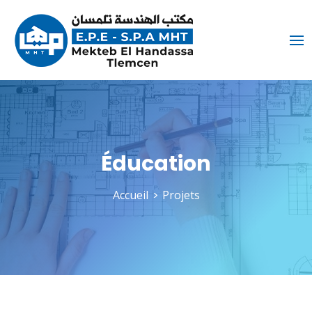
Éducation
Accueil
Projets