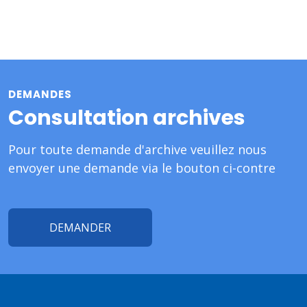
DEMANDES
Consultation archives
Pour toute demande d'archive veuillez nous
envoyer une demande via le bouton ci-contre
DEMANDER