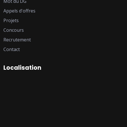
Mot du DG
Appels d'offres
Projets
Concours
Recrutement
Contact
Localisation