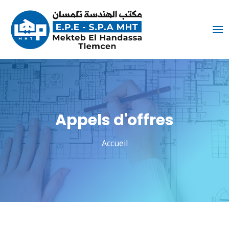
Appels d'offres
Accueil